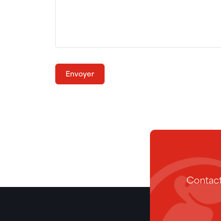
Envoyer
Contact