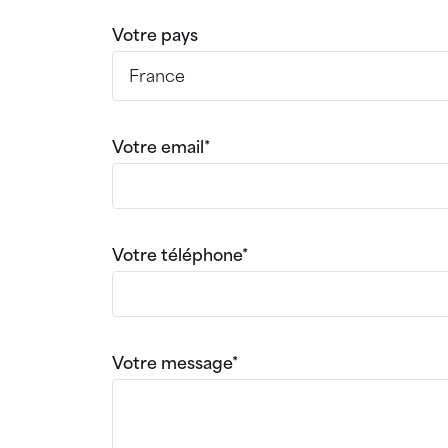
Votre pays
Votre email*
Votre téléphone*
Votre message*