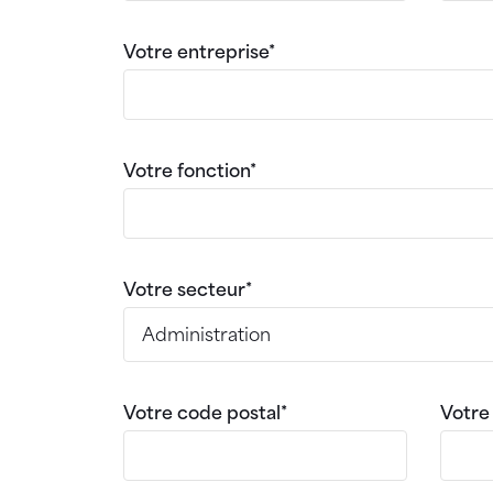
Votre entreprise*
Votre fonction*
Votre secteur*
Votre code postal*
Votre 