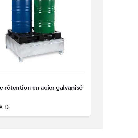
e rétention en acier galvanisé
A-C