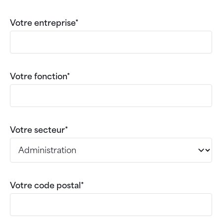
Votre entreprise*
Votre fonction*
Votre secteur*
Votre code postal*