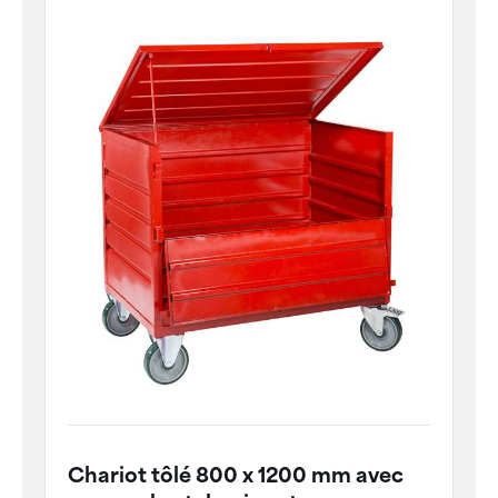
Chariot tôlé 800 x 1200 mm avec