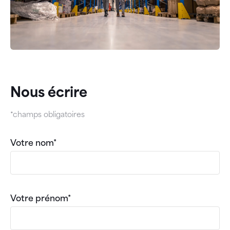
Nous écrire
*champs obligatoires
Votre nom*
Votre prénom*