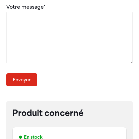
Votre message*
Envoyer
Produit concerné
En stock