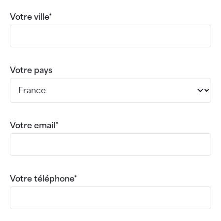
Votre ville*
Votre pays
Votre email*
Votre téléphone*