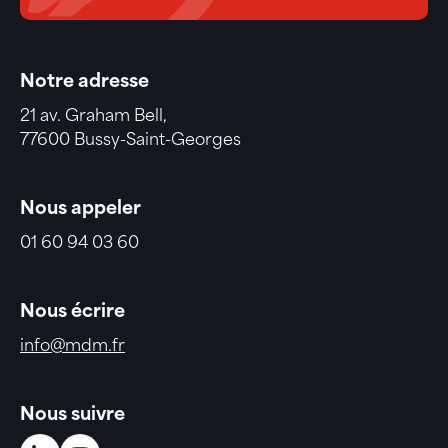
Notre adresse
21 av. Graham Bell,
77600 Bussy-Saint-Georges
Nous appeler
01 60 94 03 60
Nous écrire
info@mdm.fr
Nous suivre