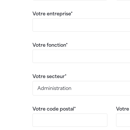
Votre entreprise*
Votre fonction*
Votre secteur*
Votre code postal*
Votre 