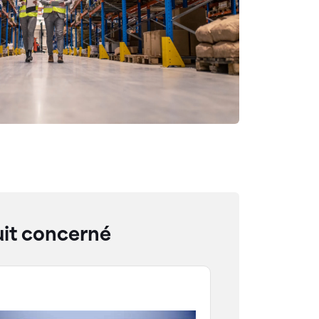
it concerné