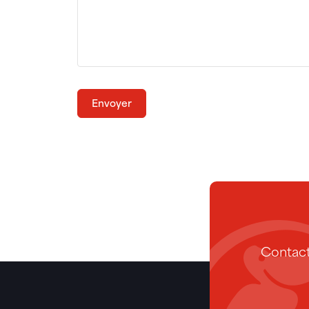
Envoyer
Contact