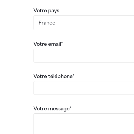
Votre pays
Votre email*
Votre téléphone*
Votre message*