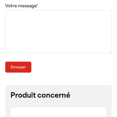
Votre message*
Envoyer
Produit concerné