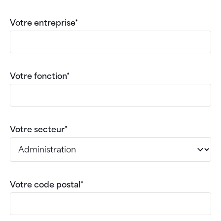
Votre entreprise*
Votre fonction*
Votre secteur*
Votre code postal*