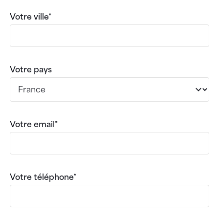
Votre ville*
Votre pays
Votre email*
Votre téléphone*