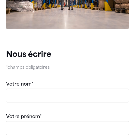
Nous écrire
*champs obligatoires
Votre nom*
Votre prénom*