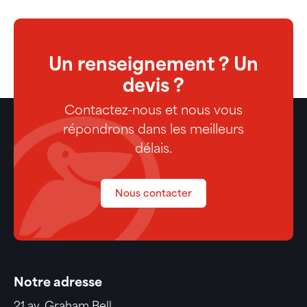
Un renseignement ? Un
devis ?
Contactez-nous et nous vous
répondrons dans les meilleurs
délais.
Nous contacter
Notre adresse
21 av. Graham Bell,