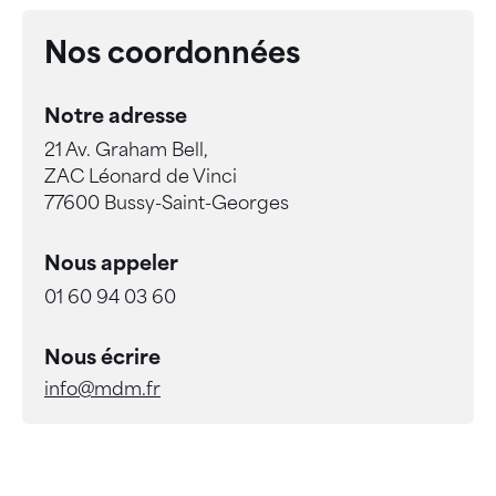
Nos coordonnées
Notre adresse
21 Av. Graham Bell,
ZAC Léonard de Vinci
77600 Bussy-Saint-Georges
Nous appeler
01 60 94 03 60
Nous écrire
info@mdm.fr