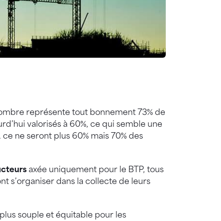
 nombre représente tout bonnement 73% de
rd’hui valorisés à 60%, ce qui semble une
, ce ne seront plus 60% mais 70% des
ucteurs
axée uniquement pour le BTP, tous
t s’organiser dans la collecte de leurs
plus souple et équitable pour les