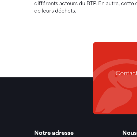
différents acteurs du BTP. En autre, cette 
de leurs déchets.
Contact
Notre adresse
Nous