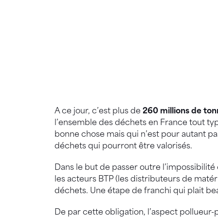
A ce jour, c’est plus de
260 millions de to
l’ensemble des déchets en France tout typ
bonne chose mais qui n’est pour autant pas 
déchets qui pourront être valorisés.
Dans le but de passer outre l’impossibilit
les acteurs BTP (les distributeurs de maté
déchets. Une étape de franchi qui plait b
De par cette obligation, l’aspect pollueur