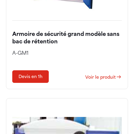
Armoire de sécurité grand modèle sans
bac de rétention
A-GM1
Devis en 1h
Voir le produit