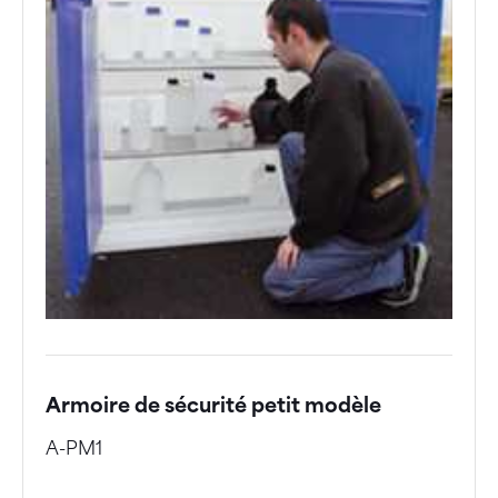
Armoire de sécurité petit modèle
A-PM1