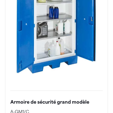
Armoire de sécurité grand modèle
A-GM1/C