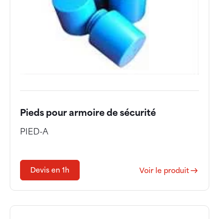
Pieds pour armoire de sécurité
PIED-A
Devis en 1h
Voir le produit