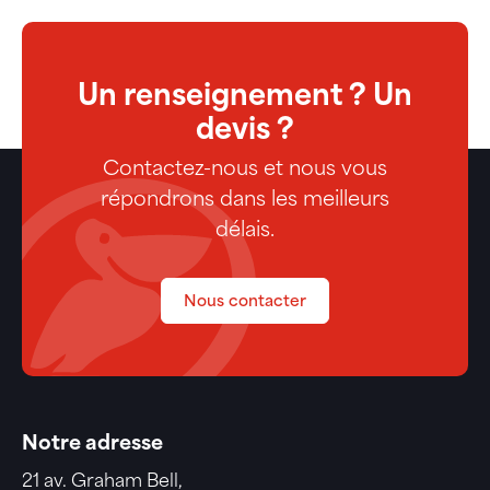
Un renseignement ? Un
devis ?
Contactez-nous et nous vous
répondrons dans les meilleurs
délais.
Nous contacter
Notre adresse
21 av. Graham Bell,