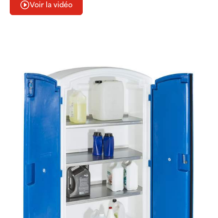
Voir la vidéo