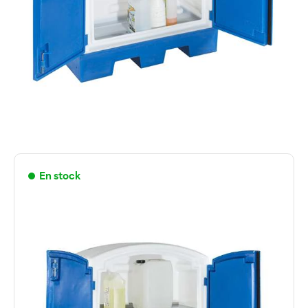
En stock